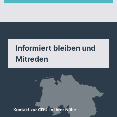
Informiert bleiben und
Mitreden