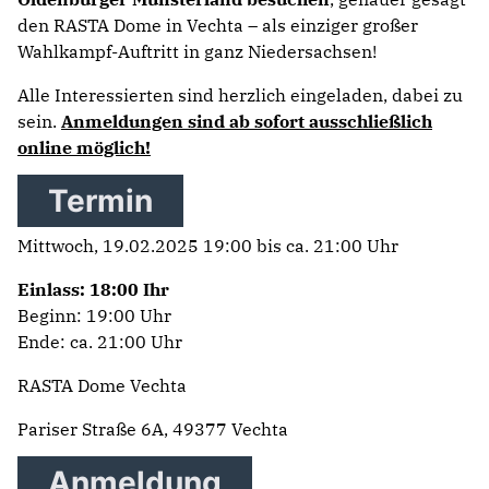
den RASTA Dome in Vechta – als einziger großer
Wahlkampf-Auftritt in ganz Niedersachsen!
Alle Interessierten sind herzlich eingeladen, dabei zu
sein.
Anmeldungen sind ab sofort ausschließlich
online möglich!
Termin
Mittwoch, 19.02.2025 19:00 bis ca. 21:00 Uhr
Einlass: 18:00 Ihr
Beginn: 19:00 Uhr
Ende: ca. 21:00 Uhr
RASTA Dome Vechta
Pariser Straße 6A, 49377 Vechta
Anmeldung