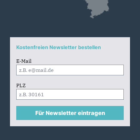
Kostenfreien Newsletter bestellen
E-Mail
PLZ
Für Newsletter eintragen