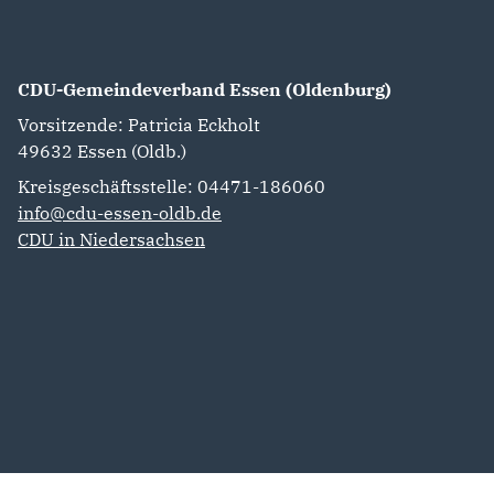
CDU-Gemeindeverband Essen (Oldenburg)
Vorsitzende: Patricia Eckholt
49632
Essen (Oldb.)
Kreisgeschäftsstelle: 04471-186060
info@cdu-essen-oldb.de
CDU in Niedersachsen