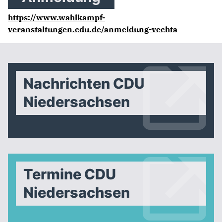
https://www.wahlkampf-
veranstaltungen.cdu.de/anmeldung-vechta
Nachrichten CDU
Niedersachsen
Termine CDU
Niedersachsen