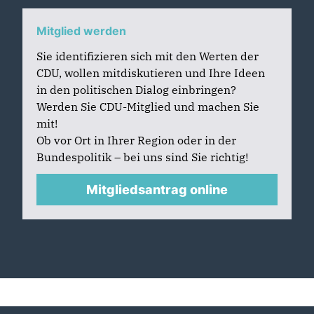
Mitglied werden
Sie identifizieren sich mit den Werten der
CDU, wollen mitdiskutieren und Ihre Ideen
in den politischen Dialog einbringen?
Werden Sie CDU-Mitglied und machen Sie
mit!
Ob vor Ort in Ihrer Region oder in der
Bundespolitik – bei uns sind Sie richtig!
Mitgliedsantrag online